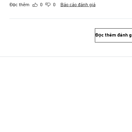
Đọc thêm
0
0
Báo cáo đánh giá
Đọc thêm đánh g