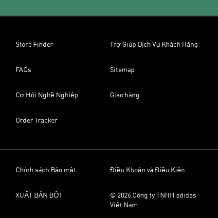
Store Finder
Trợ Giúp Dịch Vụ Khách Hàng
FAQs
Sitemap
Cơ Hội Nghề Nghiệp
Giao hàng
Order Tracker
Chính sách Bảo mật
Điều Khoản và Điều Kiện
XUẤT BẢN BỞI
© 2026 Công ty TNHH adidas
Việt Nam