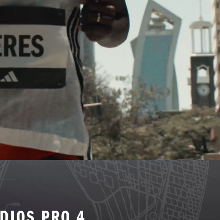
DIOS PRO 4