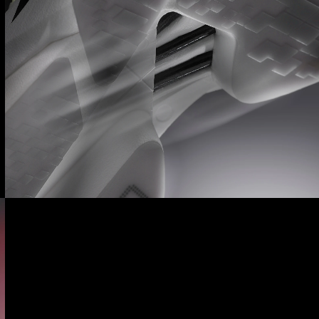
LIGHTTRAXION +