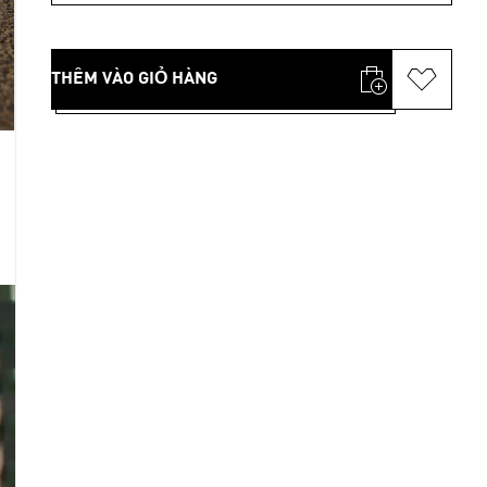
THÊM VÀO GIỎ HÀNG