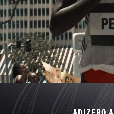
ADIZERO A