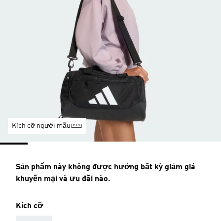
Kích cỡ người mẫu
Sản phẩm này không được hưởng bất kỳ giảm giá
khuyến mại và ưu đãi nào.
Kích cỡ