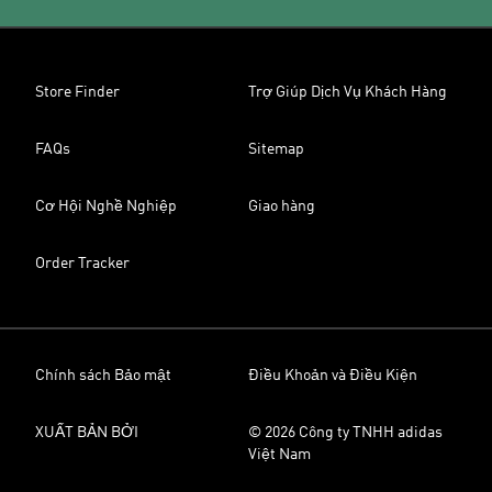
Store Finder
Trợ Giúp Dịch Vụ Khách Hàng
FAQs
Sitemap
Cơ Hội Nghề Nghiệp
Giao hàng
Order Tracker
Chính sách Bảo mật
Điều Khoản và Điều Kiện
XUẤT BẢN BỞI
© 2026 Công ty TNHH adidas
Việt Nam