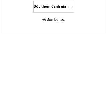
Đọc thêm đánh giá
Đi đến bộ lọc