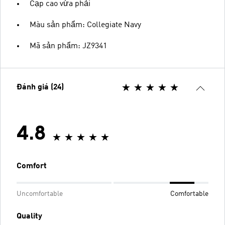
Cạp cao vừa phải
Màu sản phẩm: Collegiate Navy
Mã sản phẩm: JZ9341
Đánh giá (24)
4.8
Comfort
Uncomfortable
Comfortable
Quality