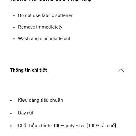
Do not use fabric softener
Remove immediately
Wash and iron inside out
Thông tin chi tiết
Kiểu dáng tiêu chuẩn
Dây rút
Chất liệu chính: 100% polyester (100% tái chế)