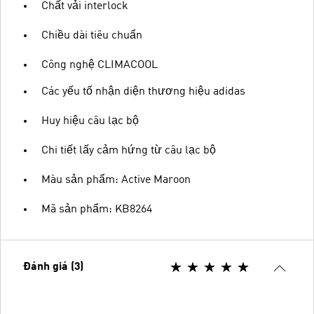
Chất vải interlock
Chiều dài tiêu chuẩn
Công nghệ CLIMACOOL
Các yếu tố nhận diện thương hiệu adidas
Huy hiệu câu lạc bộ
Chi tiết lấy cảm hứng từ câu lạc bộ
Màu sản phẩm: Active Maroon
Mã sản phẩm: KB8264
Đánh giá (3)