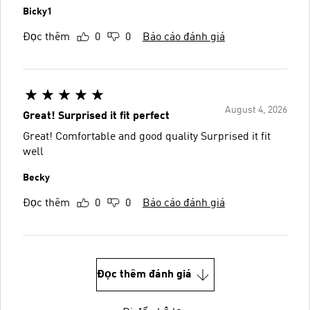
Bicky1
Đọc thêm
0
0
Báo cáo đánh giá
August 4, 2026
Great! Surprised it fit perfect
Great! Comfortable and good quality Surprised it fit
well
Becky
Đọc thêm
0
0
Báo cáo đánh giá
Đọc thêm đánh giá