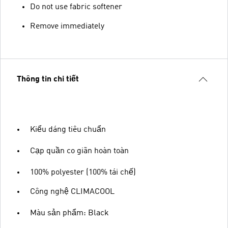
Do not use fabric softener
Remove immediately
Thông tin chi tiết
Kiểu dáng tiêu chuẩn
Cạp quần co giãn hoàn toàn
100% polyester (100% tái chế)
Công nghệ CLIMACOOL
Màu sản phẩm: Black