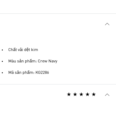
Chất vải dệt kim
Màu sản phẩm: Crew Navy
Mã sản phẩm: KG2286