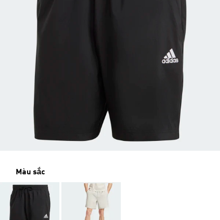
Màu sắc