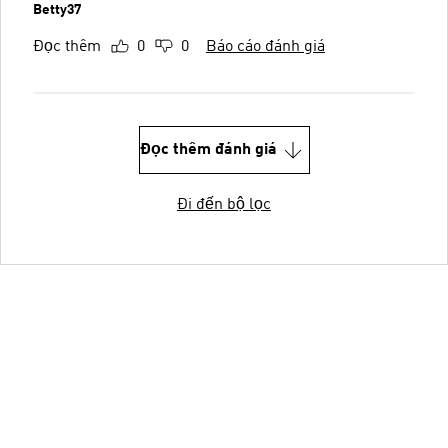
Betty37
Đọc thêm
0
0
Báo cáo đánh giá
Đọc thêm đánh giá
Đi đến bộ lọc