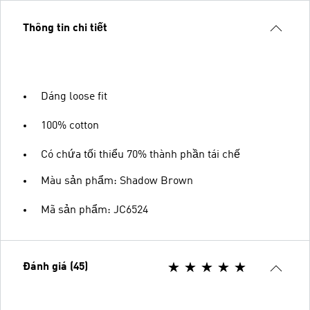
Thông tin chi tiết
Dáng loose fit
100% cotton
Có chứa tối thiểu 70% thành phần tái chế
Màu sản phẩm: Shadow Brown
Mã sản phẩm: JC6524
Đánh giá (45)