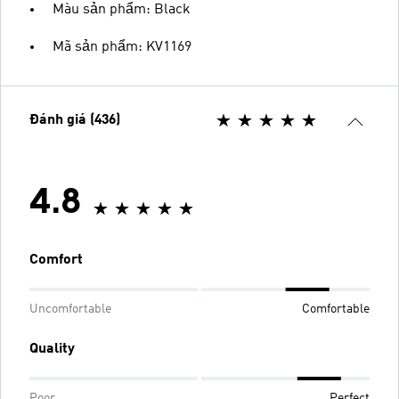
Màu sản phẩm: Black
Mã sản phẩm: KV1169
Đánh giá (436)
4.8
Comfort
Uncomfortable
Comfortable
Quality
Poor
Perfect