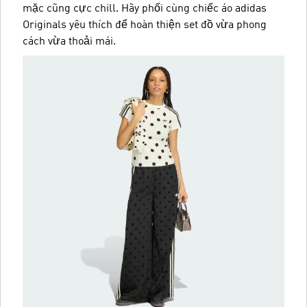
mặc cũng cực chill. Hãy phối cùng chiếc áo adidas
Originals yêu thích để hoàn thiện set đồ vừa phong
cách vừa thoải mái.