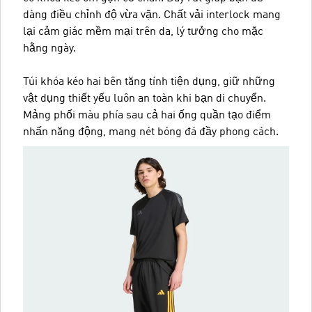
dàng điều chỉnh độ vừa vặn. Chất vải interlock mang
lại cảm giác mềm mại trên da, lý tưởng cho mặc
hằng ngày.
Túi khóa kéo hai bên tăng tính tiện dụng, giữ những
vật dụng thiết yếu luôn an toàn khi bạn di chuyển.
Mảng phối màu phía sau cả hai ống quần tạo điểm
nhấn năng động, mang nét bóng đá đầy phong cách.