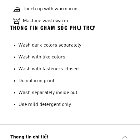
Touch up with warm iron
Machine wash warm
THÔNG TIN CHĂM SÓC PHỤ TRỢ
Wash dark colors separately
Wash with like colors
Wash with fasteners closed
Do not iron print
Wash separately inside out
Use mild detergent only
Thông tin chi tiết