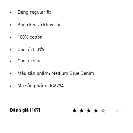
Dáng regular fit
Khóa kéo và khuy cài
100% cotton
Các túi trước
Các túi sau
Màu sản phẩm: Medium Blue Denim
Mã sản phẩm: JC6234
Đánh giá (167)