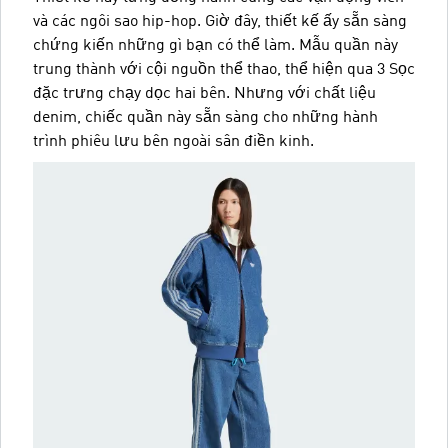
và các ngôi sao hip-hop. Giờ đây, thiết kế ấy sẵn sàng
chứng kiến những gì bạn có thể làm. Mẫu quần này
trung thành với cội nguồn thể thao, thể hiện qua 3 Sọc
đặc trưng chạy dọc hai bên. Nhưng với chất liệu
denim, chiếc quần này sẵn sàng cho những hành
trình phiêu lưu bên ngoài sân điền kinh.