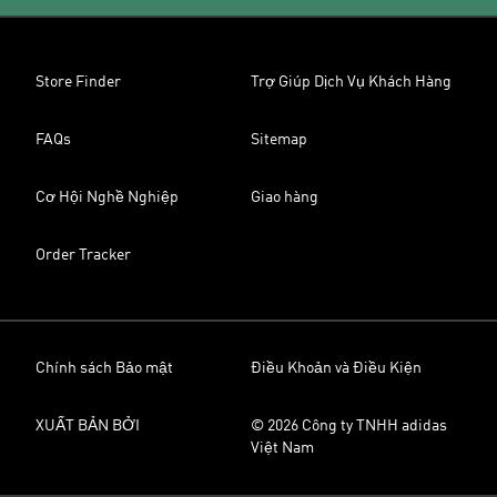
Store Finder
Trợ Giúp Dịch Vụ Khách Hàng
FAQs
Sitemap
Cơ Hội Nghề Nghiệp
Giao hàng
Order Tracker
Chính sách Bảo mật
Điều Khoản và Điều Kiện
XUẤT BẢN BỞI
© 2026 Công ty TNHH adidas
Việt Nam