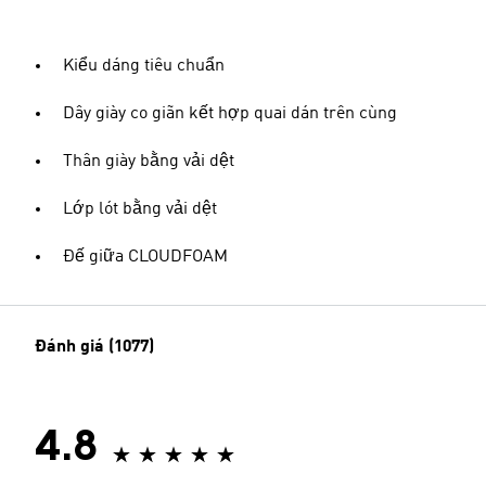
Kiểu dáng tiêu chuẩn
Dây giày co giãn kết hợp quai dán trên cùng
Thân giày bằng vải dệt
Lớp lót bằng vải dệt
Đế giữa CLOUDFOAM
Đánh giá (1077)
4.8