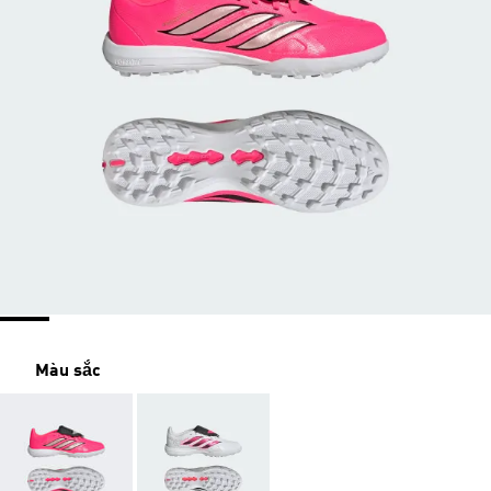
Màu sắc