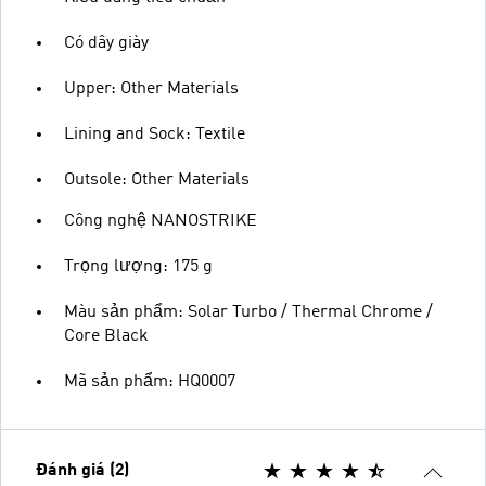
Có dây giày
Upper: Other Materials
Lining and Sock: Textile
Outsole: Other Materials
Công nghệ NANOSTRIKE
Trọng lượng: 175 g
Màu sản phẩm: Solar Turbo / Thermal Chrome /
Core Black
Mã sản phẩm: HQ0007
Đánh giá (2)