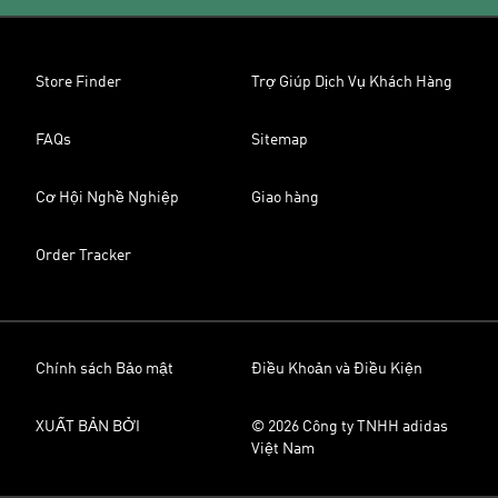
Store Finder
Trợ Giúp Dịch Vụ Khách Hàng
FAQs
Sitemap
Cơ Hội Nghề Nghiệp
Giao hàng
Order Tracker
Chính sách Bảo mật
Điều Khoản và Điều Kiện
XUẤT BẢN BỞI
© 2026 Công ty TNHH adidas
Việt Nam