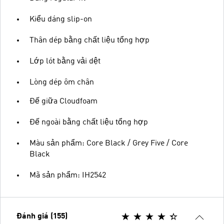
Kiểu dáng slip-on
Thân dép bằng chất liệu tổng hợp
Lớp lót bằng vải dệt
Lòng dép ôm chân
Đế giữa Cloudfoam
Đế ngoài bằng chất liệu tổng hợp
Màu sản phẩm: Core Black / Grey Five / Core
Black
Mã sản phẩm: IH2542
Đánh giá (155)