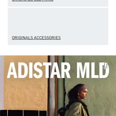
ORIGINALS ACCESSORIES