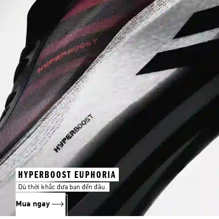
HYPERBOOST EUPHORIA
Dù thời khắc đưa bạn đến đâu.
Mua ngay