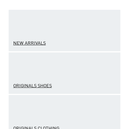
NEW ARRIVALS
ORIGINALS SHOES
ORIGINALS CLOTHING