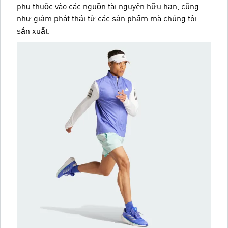
phụ thuộc vào các nguồn tài nguyên hữu hạn, cũng
như giảm phát thải từ các sản phẩm mà chúng tôi
sản xuất.