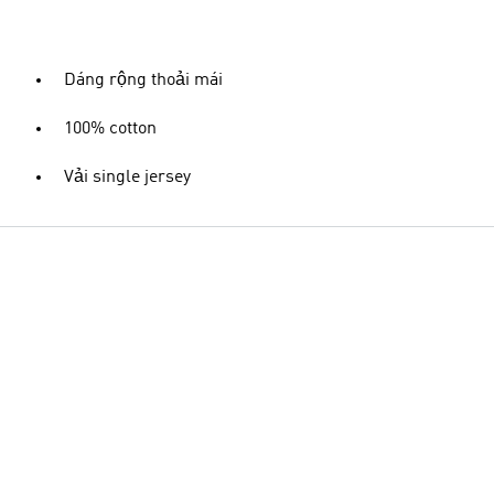
Dáng rộng thoải mái
100% cotton
Vải single jersey