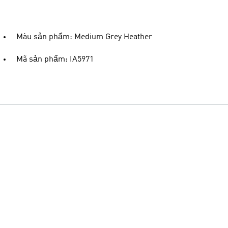
Màu sản phẩm: Medium Grey Heather
Mã sản phẩm: IA5971