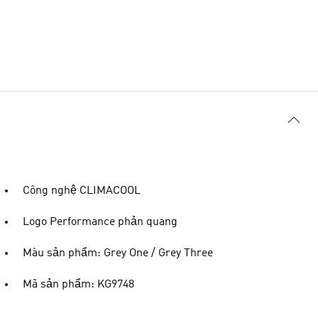
Công nghệ CLIMACOOL
Logo Performance phản quang
Màu sản phẩm: Grey One / Grey Three
Mã sản phẩm: KG9748