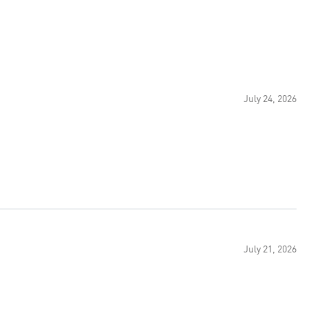
July 24, 2026
July 21, 2026