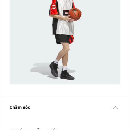
Chăm sóc