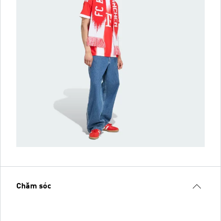
Chăm sóc