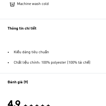
Machine wash cold
Thông tin chi tiết
Kiểu dáng tiêu chuẩn
Chất liệu chính: 100% polyester (100% tái chế)
Đánh giá (9)
4.9