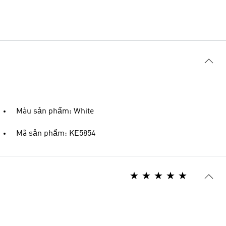
Màu sản phẩm: White
Mã sản phẩm: KE5854