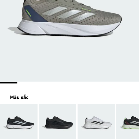
Màu sắc