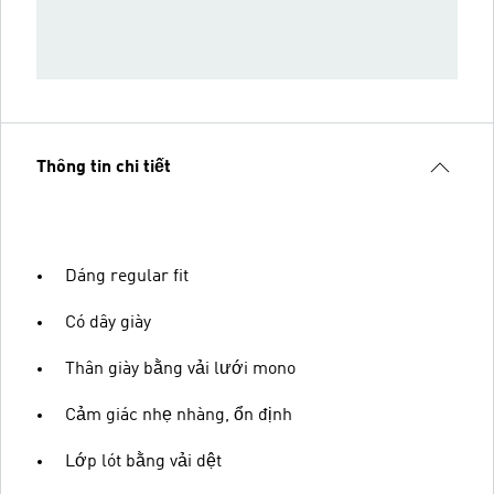
Thông tin chi tiết
Dáng regular fit
Có dây giày
Thân giày bằng vải lưới mono
Cảm giác nhẹ nhàng, ổn định
Lớp lót bằng vải dệt