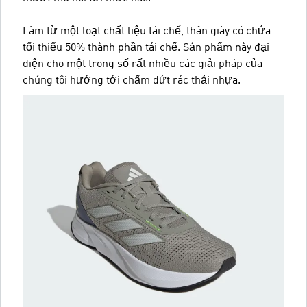
Làm từ một loạt chất liệu tái chế, thân giày có chứa
tối thiểu 50% thành phần tái chế. Sản phẩm này đại
diện cho một trong số rất nhiều các giải pháp của
chúng tôi hướng tới chấm dứt rác thải nhựa.