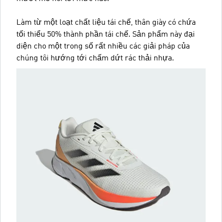
Làm từ một loạt chất liệu tái chế, thân giày có chứa
tối thiểu 50% thành phần tái chế. Sản phẩm này đại
diện cho một trong số rất nhiều các giải pháp của
chúng tôi hướng tới chấm dứt rác thải nhựa.