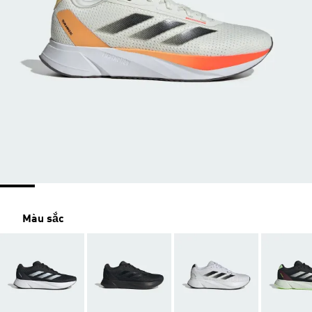
Màu sắc