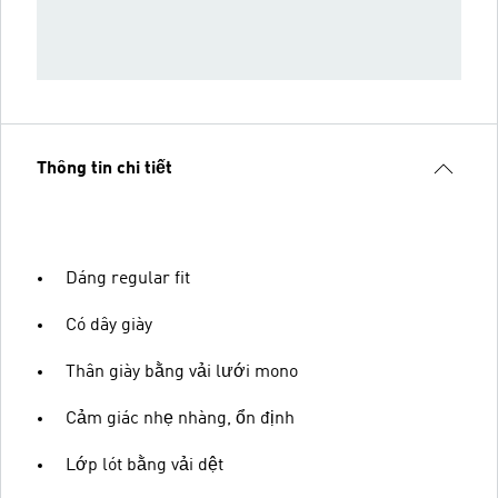
Thông tin chi tiết
Dáng regular fit
Có dây giày
Thân giày bằng vải lưới mono
Cảm giác nhẹ nhàng, ổn định
Lớp lót bằng vải dệt