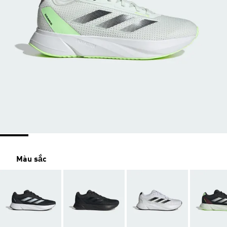
Màu sắc