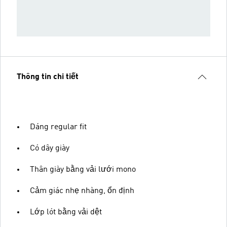
Thông tin chi tiết
Dáng regular fit
Có dây giày
Thân giày bằng vải lưới mono
Cảm giác nhẹ nhàng, ổn định
Lớp lót bằng vải dệt