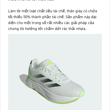
Làm từ một loạt chất liệu tái chế, thân giày có chứa
tối thiểu 50% thành phần tái chế. Sản phẩm này đại
diện cho một trong số rất nhiều các giải pháp của
chúng tôi hướng tới chấm dứt rác thải nhựa.