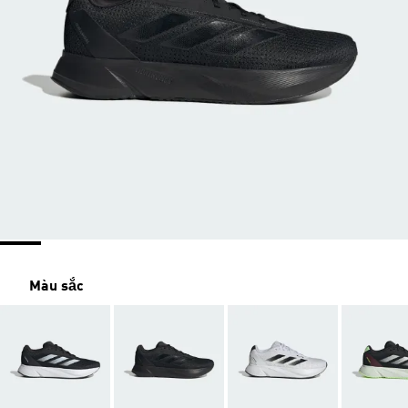
Màu sắc