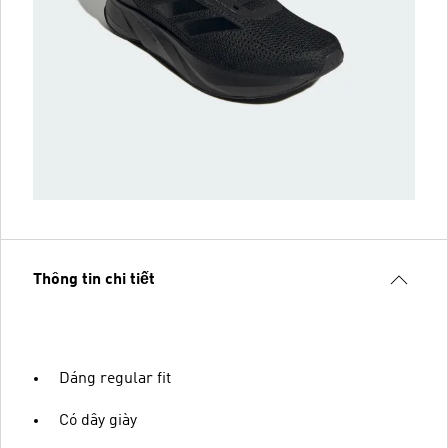
Thông tin chi tiết
Dáng regular fit
Có dây giày