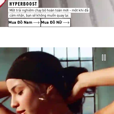
HYPERBOOST
Một trải nghiệm chạy bộ hoàn toàn mới - một khi đã
cảm nhận, bạn sẽ không muốn quay lại.
Mua Đồ Nam
Mua Đồ Nữ