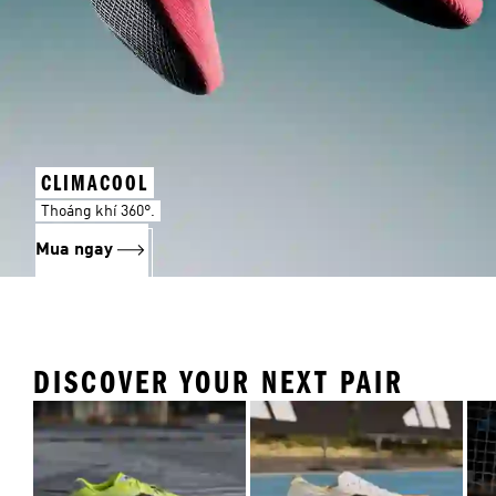
CLIMACOOL
Thoáng khí 360°.
Mua ngay
DISCOVER YOUR NEXT PAIR