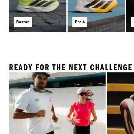
Boston
Pro 4
READY FOR THE NEXT CHALLENGE