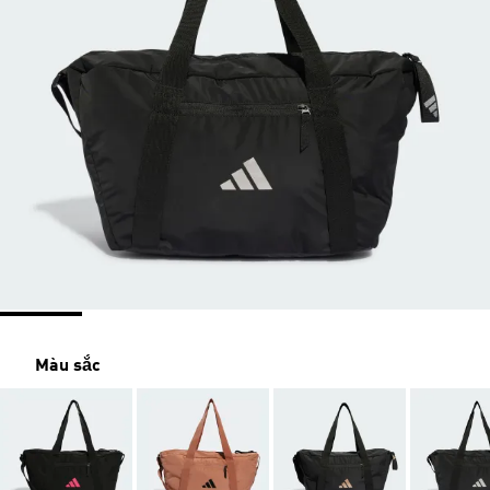
Màu sắc