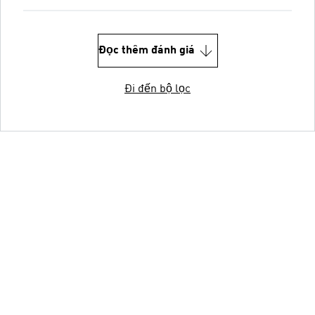
Đọc thêm đánh giá
Đi đến bộ lọc