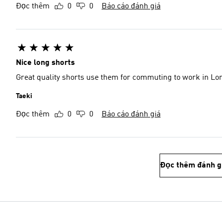
Đọc thêm
0
0
Báo cáo đánh giá
Nice long shorts
Great quality shorts use them for commuting to work in Lo
Taeki
Đọc thêm
0
0
Báo cáo đánh giá
Đọc thêm đánh g