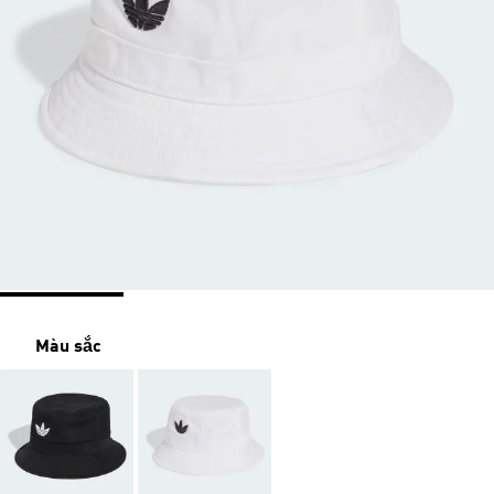
Màu sắc