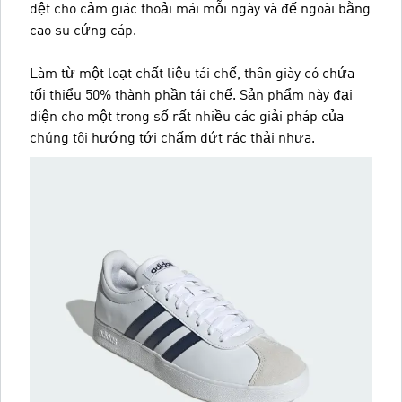
dệt cho cảm giác thoải mái mỗi ngày và đế ngoài bằng
cao su cứng cáp.
Làm từ một loạt chất liệu tái chế, thân giày có chứa
tối thiểu 50% thành phần tái chế. Sản phẩm này đại
diện cho một trong số rất nhiều các giải pháp của
chúng tôi hướng tới chấm dứt rác thải nhựa.