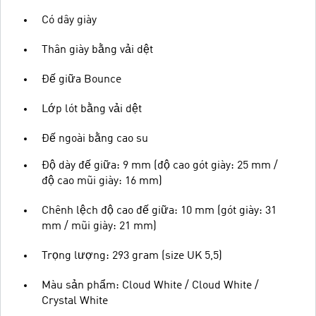
Có dây giày
Thân giày bằng vải dệt
Đế giữa Bounce
Lớp lót bằng vải dệt
Đế ngoài bằng cao su
Độ dày đế giữa: 9 mm (độ cao gót giày: 25 mm /
độ cao mũi giày: 16 mm)
Chênh lệch độ cao đế giữa: 10 mm (gót giày: 31
mm / mũi giày: 21 mm)
Trọng lượng: 293 gram (size UK 5,5)
Màu sản phẩm: Cloud White / Cloud White /
Crystal White