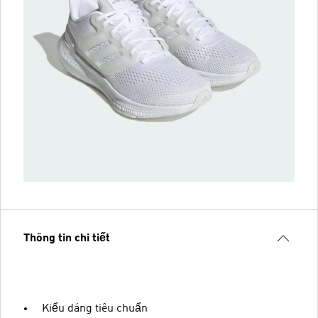
Thông tin chi tiết
Kiểu dáng tiêu chuẩn