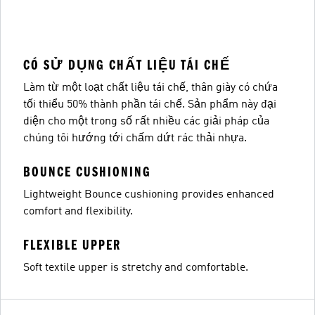
CÓ SỬ DỤNG CHẤT LIỆU TÁI CHẾ
Làm từ một loạt chất liệu tái chế, thân giày có chứa
tối thiểu 50% thành phần tái chế. Sản phẩm này đại
diện cho một trong số rất nhiều các giải pháp của
chúng tôi hướng tới chấm dứt rác thải nhựa.
BOUNCE CUSHIONING
Lightweight Bounce cushioning provides enhanced
comfort and flexibility.
FLEXIBLE UPPER
Soft textile upper is stretchy and comfortable.