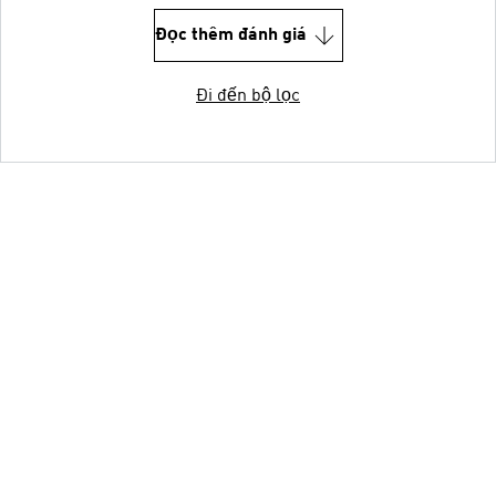
Đọc thêm đánh giá
Đi đến bộ lọc