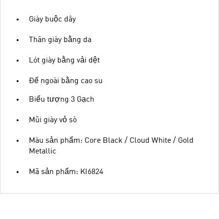
Giày buộc dây
Thân giày bằng da
Lót giày bằng vải dệt
Đế ngoài bằng cao su
Biểu tượng 3 Gạch
Mũi giày vỏ sò
Màu sản phẩm: Core Black / Cloud White / Gold
Metallic
Mã sản phẩm: KI6824