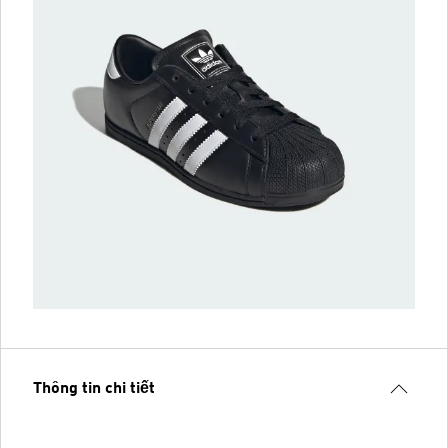
Thông tin chi tiết