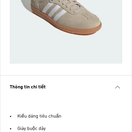
Thông tin chi tiết
Kiểu dáng tiêu chuẩn
Giày buộc dây