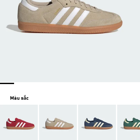
Màu sắc