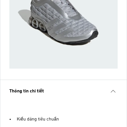
Thông tin chi tiết
Kiểu dáng tiêu chuẩn