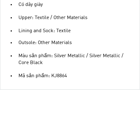
Có dây giày
Upper: Textile / Other Materials
Lining and Sock: Textile
Outsole: Other Materials
Màu sản phẩm: Silver Metallic / Silver Metallic /
Core Black
Mã sản phẩm: KJ8864