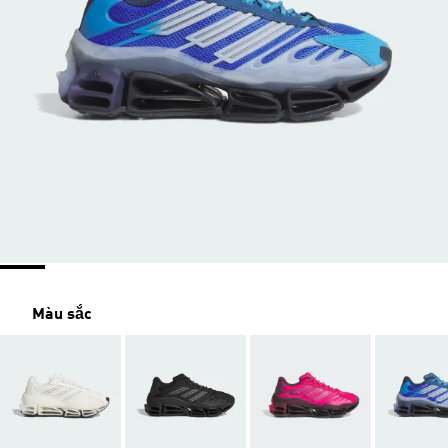
Màu sắc