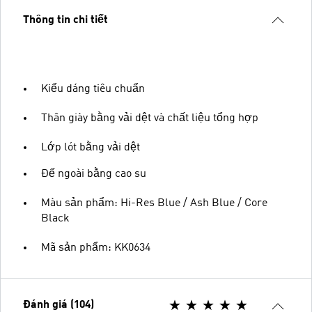
Thông tin chi tiết
Kiểu dáng tiêu chuẩn
Thân giày bằng vải dệt và chất liệu tổng hợp
Lớp lót bằng vải dệt
Đế ngoài bằng cao su
Màu sản phẩm: Hi-Res Blue / Ash Blue / Core
Black
Mã sản phẩm: KK0634
Đánh giá (104)