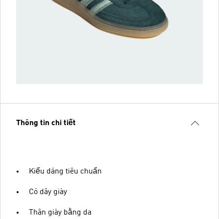
Thông tin chi tiết
Kiểu dáng tiêu chuẩn
Có dây giày
Thân giày bằng da