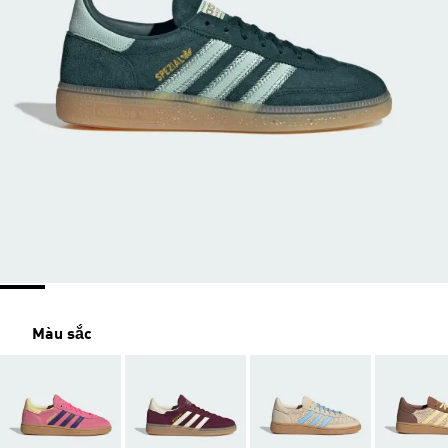
Màu sắc