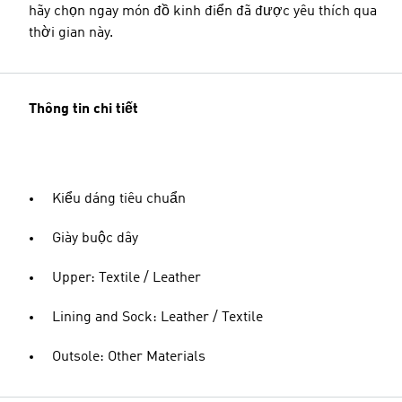
hãy chọn ngay món đồ kinh điển đã được yêu thích qua
thời gian này.
Thông tin chi tiết
Kiểu dáng tiêu chuẩn
Giày buộc dây
Upper: Textile / Leather
Lining and Sock: Leather / Textile
Outsole: Other Materials