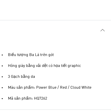
Biểu tượng Ba Lá trên gót
Hông giày bằng vải dệt có họa tiết graphic
3 Gạch bằng da
Màu sản phẩm: Power Blue / Red / Cloud White
Mã sản phẩm: HQ7262