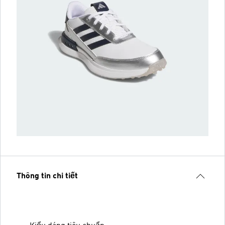
Thông tin chi tiết