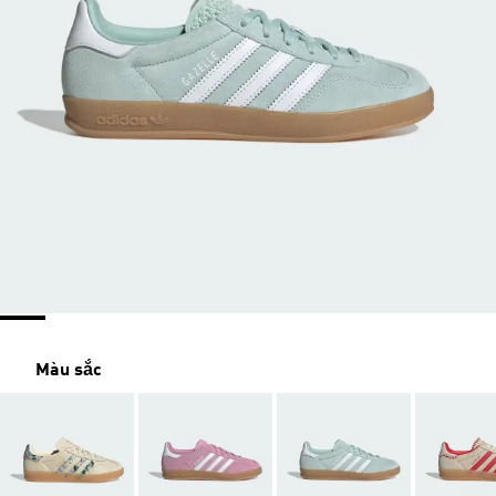
Màu sắc