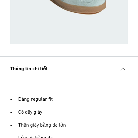
Thông tin chi tiết
Dáng regular fit
Có dây giày
Thân giày bằng da lộn