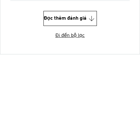
Đọc thêm đánh giá
Đi đến bộ lọc