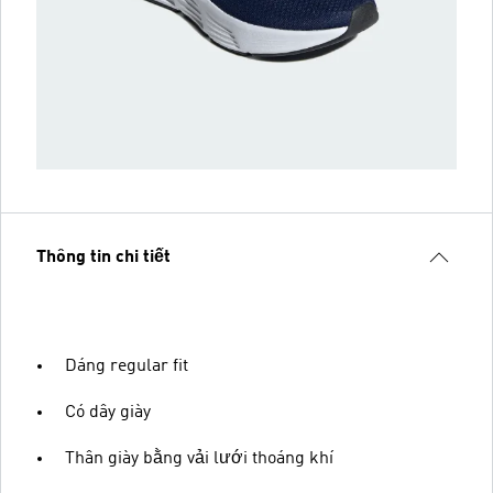
Thông tin chi tiết
Dáng regular fit
Có dây giày
Thân giày bằng vải lưới thoáng khí