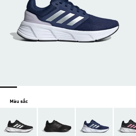
Màu sắc