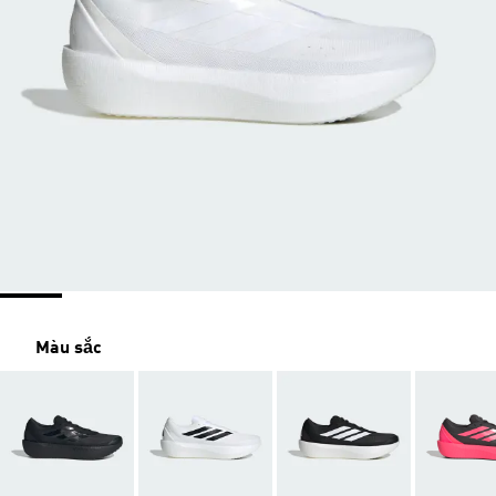
Màu sắc