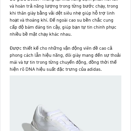
và hoàn trả năng lượng trong từng bước chạy, trong
khi thân giày bằng vải dệt siêu nhẹ giúp hỗ trợ linh
hoạt và thoáng khí. Đế ngoài cao su bền chắc cung
cấp độ bám đáng tin cậy, giúp bạn tự tin chinh phục
nhiều bề mặt chạy khác nhau.
Được thiết kế cho những vận động viên đề cao cả
phong cách lẫn hiệu năng, đôi giày mang đến sự thoải
mái và tự tin trong từng chuyển động, đồng thời thể
hiện rõ DNA hiệu suất đặc trưng của adidas.