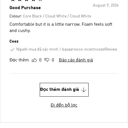
August 9, 2026
Good Purchase
Colour:
Core Black / Cloud White / Cloud White
Comfortable but it is a little narrow. Foam feels soft
and cushy.
Ceez
Người mua đã xác minh
bazaarvoice.incentivizedReview
Đọc thêm
0
0
Báo cáo đánh giá
Đọc thêm đánh giá
Đi đến bộ lọc