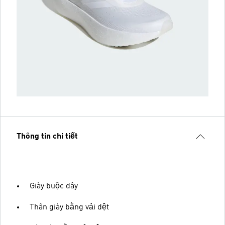
Thông tin chi tiết
Giày buộc dây
Thân giày bằng vải dệt