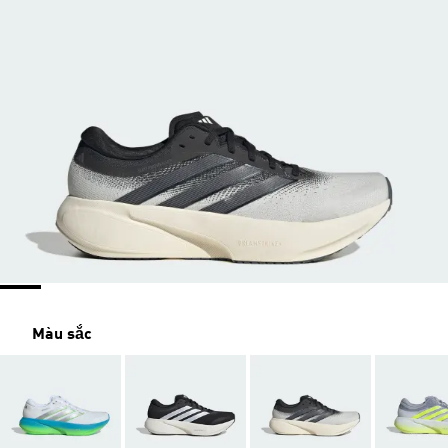
Màu sắc