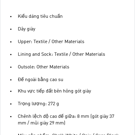
Kiểu dáng tiêu chuẩn
Dây giày
Upper: Textile / Other Materials
Lining and Sock: Textile / Other Materials
Outsole: Other Materials
Đế ngoài bằng cao su
Khu vực tiếp đất bên hông gót giày
Trọng lượng: 272 g
Chênh lệch độ cao đế giữa: 8 mm (gót giày 37
mm / mũi giày 29 mm)