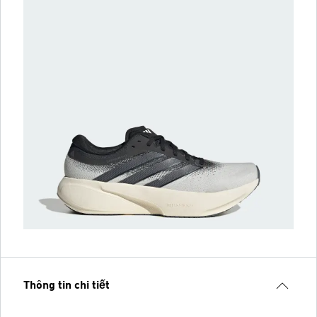
Thông tin chi tiết