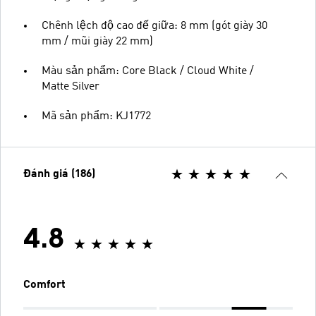
Chênh lệch độ cao đế giữa: 8 mm (gót giày 30
mm / mũi giày 22 mm)
Màu sản phẩm: Core Black / Cloud White /
Matte Silver
Mã sản phẩm: KJ1772
Đánh giá (186)
4.8
Comfort