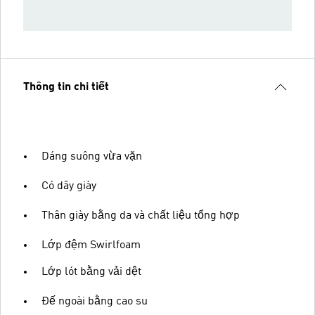
Thông tin chi tiết
Dáng suông vừa vặn
Có dây giày
Thân giày bằng da và chất liệu tổng hợp
Lớp đệm Swirlfoam
Lớp lót bằng vải dệt
Đế ngoài bằng cao su