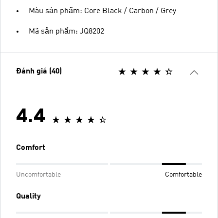
Màu sản phẩm: Core Black / Carbon / Grey
Mã sản phẩm: JQ8202
Đánh giá (40)
4.4
Comfort
Uncomfortable
Comfortable
Quality