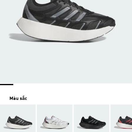
Màu sắc