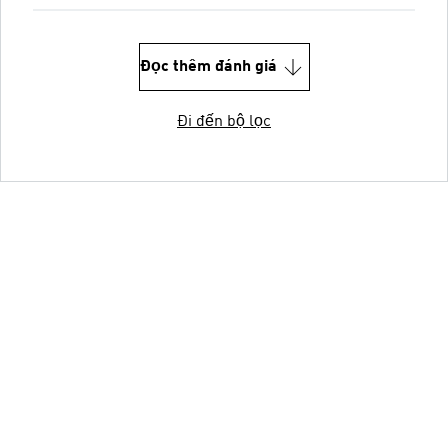
Đọc thêm đánh giá
Đi đến bộ lọc