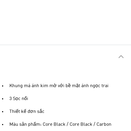
Khung má ánh kim mờ với bề mặt ánh ngọc trai
3 Sọc nổi
Thiết kế đơn sắc
Màu sản phẩm: Core Black / Core Black / Carbon