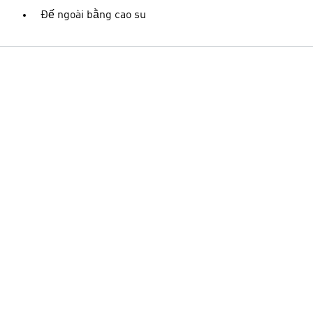
Đế ngoài bằng cao su