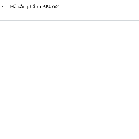
Mã sản phẩm: KK0962